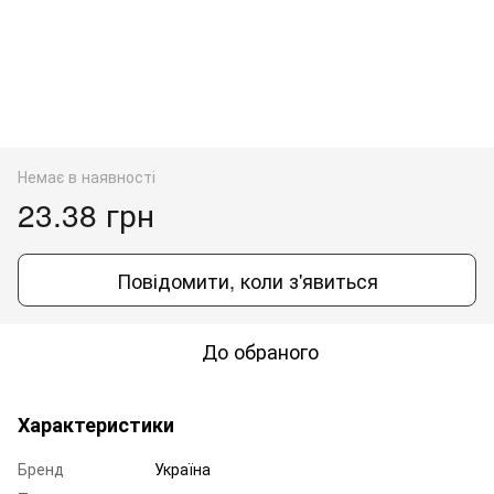
Немає в наявності
23.38 грн
Повідомити, коли з'явиться
До обраного
Характеристики
Бренд
Україна