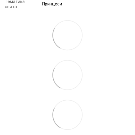
Тематика
Принцеси
свята