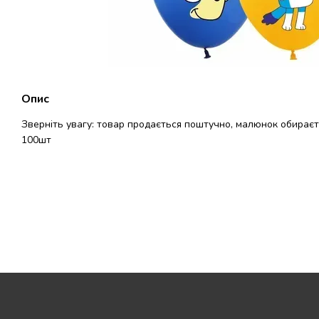
Опис
Зверніть увагу: товар продається поштучно, малюнок обираєт
100шт