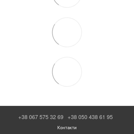
+38 067 575 32 69
+38 050 438 61 95
Контакти