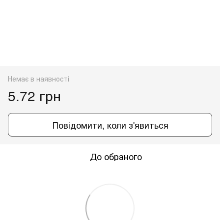
Немає в наявності
5.72 грн
Повідомити, коли з'явиться
До обраного