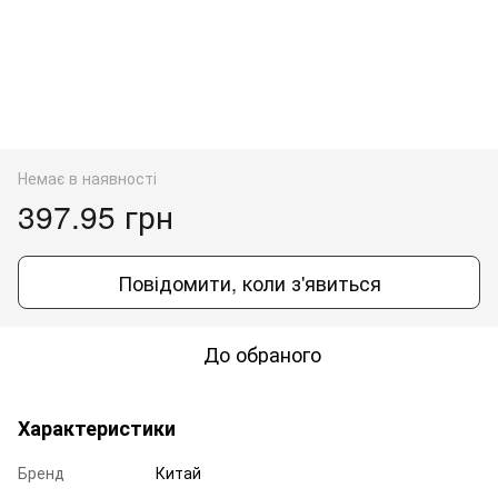
Немає в наявності
397.95 грн
Повідомити, коли з'явиться
До обраного
Характеристики
Бренд
Китай