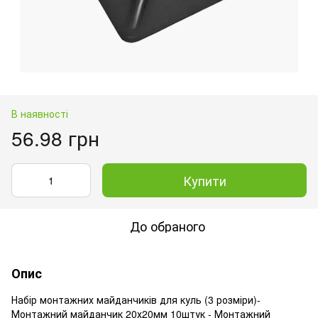
В наявності
56.98 грн
Купити
До обраного
Опис
Набір монтажних майданчиків для куль (3 розміри)-
Монтажний майданчик 20х20мм 10штук - Монтажний