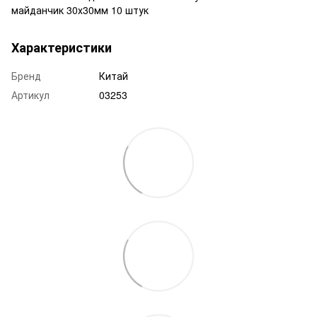
майданчик 30х30мм 10 штук
Характеристики
Бренд
Китай
Артикул
03253