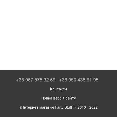
+38 067 575 32 69
+38 050 438 61 95
Контакти
Повна версія сайту
© Інтернет магазин Party Stuff ™ 2010 - 2022