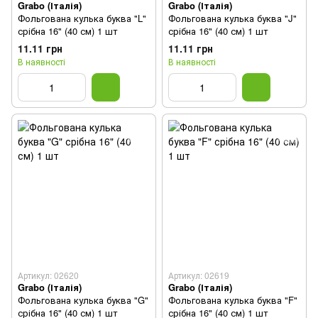
Grabo (Італія)
Grabo (Італія)
Фольгована кулька буква "L"
Фольгована кулька буква "J"
срібна 16" (40 см) 1 шт
срібна 16" (40 см) 1 шт
11.11 грн
11.11 грн
В наявності
В наявності
Артикул: 02620
Артикул: 02619
Grabo (Італія)
Grabo (Італія)
Фольгована кулька буква "G"
Фольгована кулька буква "F"
срібна 16" (40 см) 1 шт
срібна 16" (40 см) 1 шт