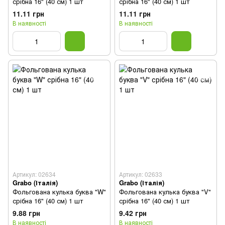
срібна 16" (40 см) 1 шт
срібна 16" (40 см) 1 шт
11.11 грн
11.11 грн
В наявності
В наявності
Артикул: 02634
Артикул: 02633
Grabo (Італія)
Grabo (Італія)
Фольгована кулька буква "W"
Фольгована кулька буква "V"
срібна 16" (40 см) 1 шт
срібна 16" (40 см) 1 шт
9.88 грн
9.42 грн
В наявності
В наявності