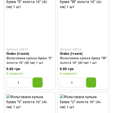
Артикул: 02616
Артикул: 02615
Grabo (Італія)
Grabo (Італія)
Фольгована кулька буква "X"
Фольгована кулька буква "W"
золота 16" (40 см) 1 шт
золота 16" (40 см) 1 шт
9.88 грн
9.88 грн
В наявності
В наявності