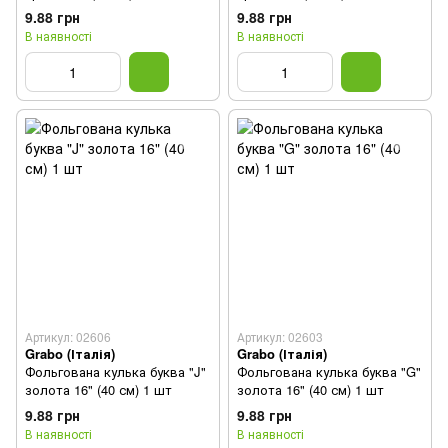
9.88 грн
9.88 грн
В наявності
В наявності
Артикул: 02606
Артикул: 02603
Grabo (Італія)
Grabo (Італія)
Фольгована кулька буква "J"
Фольгована кулька буква "G"
золота 16" (40 см) 1 шт
золота 16" (40 см) 1 шт
9.88 грн
9.88 грн
В наявності
В наявності