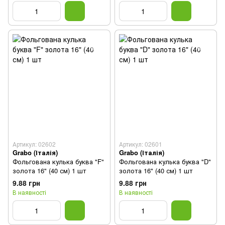
Артикул: 02602
Артикул: 02601
Grabo (Італія)
Grabo (Італія)
Фольгована кулька буква "F"
Фольгована кулька буква "D"
золота 16" (40 см) 1 шт
золота 16" (40 см) 1 шт
9.88 грн
9.88 грн
В наявності
В наявності