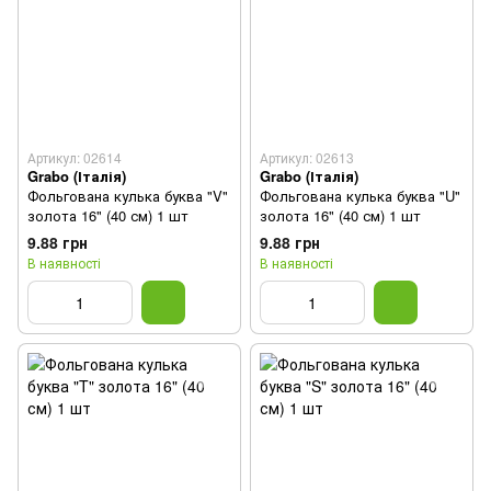
Артикул: 02614
Артикул: 02613
Grabo (Італія)
Grabo (Італія)
Фольгована кулька буква "V"
Фольгована кулька буква "U"
золота 16" (40 см) 1 шт
золота 16" (40 см) 1 шт
9.88 грн
9.88 грн
В наявності
В наявності