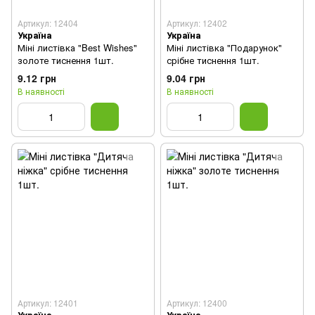
Артикул: 12404
Артикул: 12402
Україна
Україна
Міні листівка "Best Wishes"
Міні листівка "Подарунок"
золоте тиснення 1шт.
срібне тиснення 1шт.
9.12 грн
9.04 грн
В наявності
В наявності
Артикул: 12401
Артикул: 12400
Україна
Україна