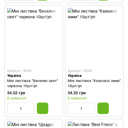
Артикул: 18356
Артикул: 18360
Україна
Україна
Міні листівка "Веселих свят"
Міні листівка "Казкової зими"
червона 10шт/уп
10шт/уп
34.32 грн
34.32 грн
В наявності
В наявності