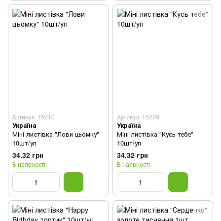
Артикул: 15210
Артикул: 15209
Україна
Україна
Міні листівка "Лови цьомку"
Міні листівка "Кусь тебе"
10шт/уп
10шт/уп
34.32 грн
34.32 грн
В наявності
В наявності