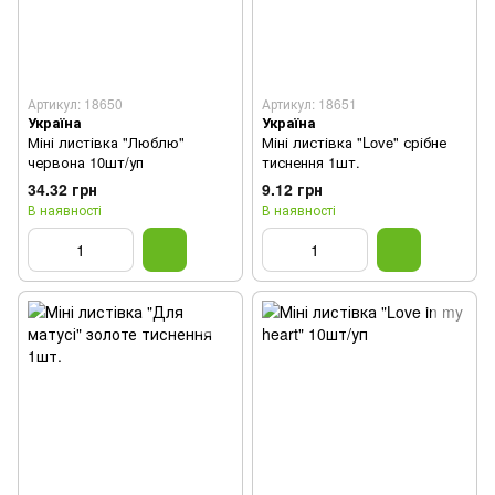
Артикул: 18650
Артикул: 18651
Україна
Україна
Міні листівка "Люблю"
Міні листівка "Love" срібне
червона 10шт/уп
тиснення 1шт.
34.32 грн
9.12 грн
В наявності
В наявності