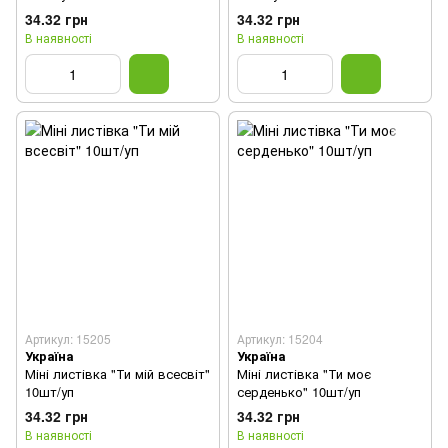
34.32 грн
34.32 грн
В наявності
В наявності
Артикул: 15205
Артикул: 15204
Україна
Україна
Міні листівка "Ти мій всесвіт"
Міні листівка "Ти моє
10шт/уп
серденько" 10шт/уп
34.32 грн
34.32 грн
В наявності
В наявності