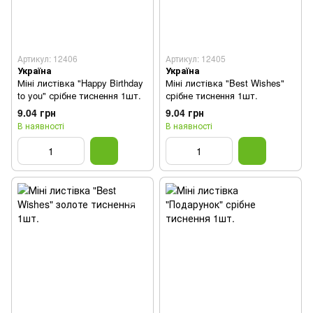
Артикул: 12406
Артикул: 12405
Україна
Україна
Міні листівка "Happy Birthday
Міні листівка "Best Wishes"
to you" срібне тиснення 1шт.
срібне тиснення 1шт.
9.04 грн
9.04 грн
В наявності
В наявності