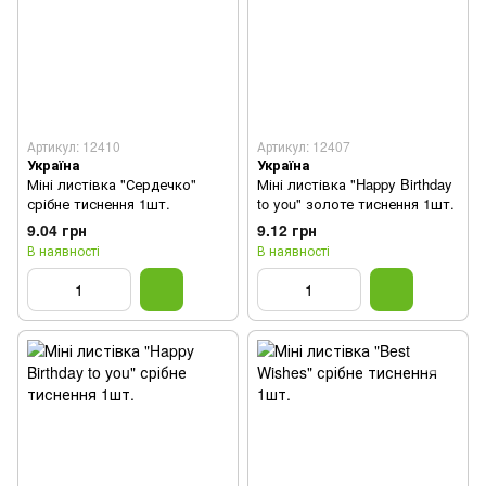
Артикул: 12410
Артикул: 12407
Україна
Україна
Міні листівка "Сердечко"
Міні листівка "Happy Birthday
срібне тиснення 1шт.
to you" золоте тиснення 1шт.
9.04 грн
9.12 грн
В наявності
В наявності