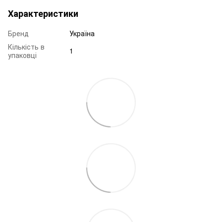
Характеристики
Бренд
Україна
Кількість в
1
упаковці