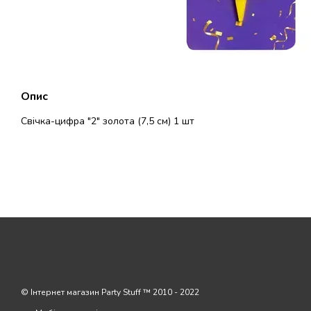
Опис
Свічка-цифра "2" золота (7,5 см) 1 шт
© Інтернет магазин Party Stuff ™ 2010 - 2022