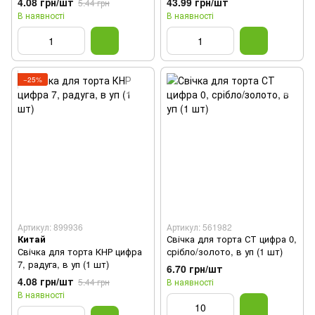
4.08 грн/шт
43.99 грн/шт
5.44 грн
В наявності
В наявності
−25%
Артикул: 899936
Артикул: 561982
Китай
Свічка для торта СТ цифра 0,
Свічка для торта КНР цифра
срібло/золото, в уп (1 шт)
7, радуга, в уп (1 шт)
6.70 грн/шт
4.08 грн/шт
5.44 грн
В наявності
В наявності