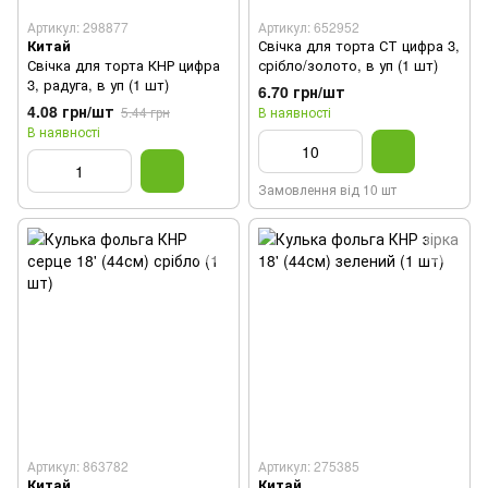
Артикул: 298877
Артикул: 652952
Китай
Свічка для торта СТ цифра 3,
Свічка для торта КНР цифра
срібло/золото, в уп (1 шт)
3, радуга, в уп (1 шт)
6.70 грн/шт
4.08 грн/шт
5.44 грн
В наявності
В наявності
Замовлення від 10 шт
Артикул: 863782
Артикул: 275385
Китай
Китай