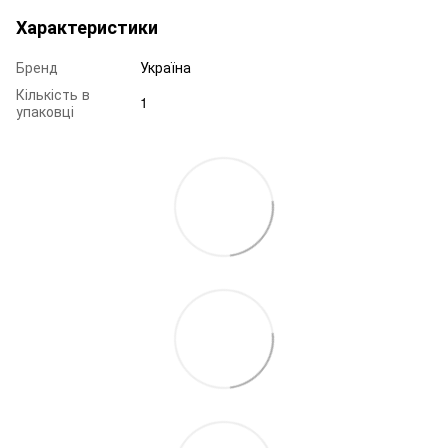
Характеристики
Бренд
Україна
Кількість в
1
упаковці