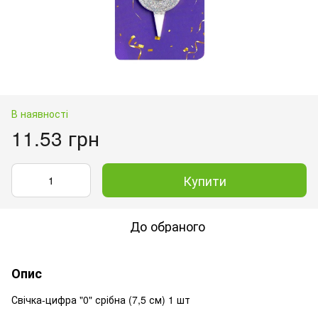
В наявності
11.53 грн
Купити
До обраного
Опис
Свічка-цифра "0" срібна (7,5 см) 1 шт