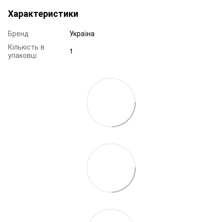
Характеристики
Бренд
Україна
Кількість в
1
упаковці