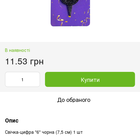
В наявності
11.53 грн
Купити
До обраного
Опис
Свічка-цифра "6" чорна (7,5 см) 1 шт