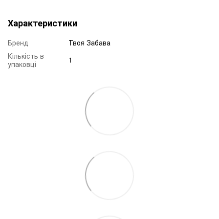
Характеристики
Бренд
Твоя Забава
Кількість в
1
упаковці