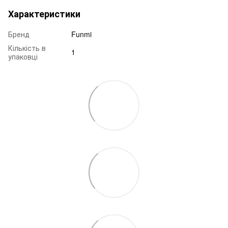
Характеристики
Бренд
Funmi
Кількість в
1
упаковці