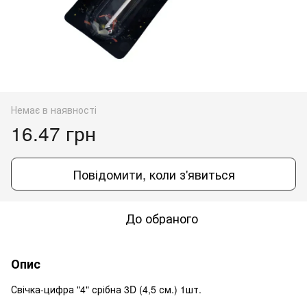
Немає в наявності
16.47 грн
Повідомити, коли з'явиться
До обраного
Опис
Свічка-цифра "4" срібна 3D (4,5 см.) 1шт.