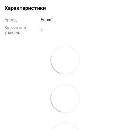
Характеристики
Бренд
Funmi
Кількість в
1
упаковці