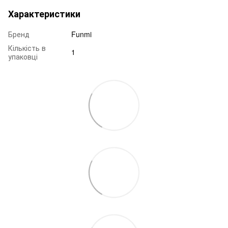
Характеристики
Бренд
Funmi
Кількість в
1
упаковці