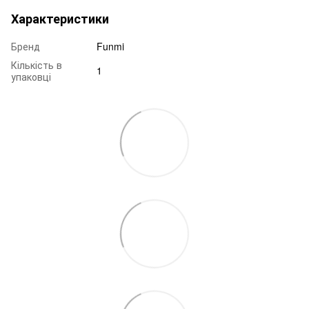
Характеристики
Бренд
Funmi
Кількість в
1
упаковці