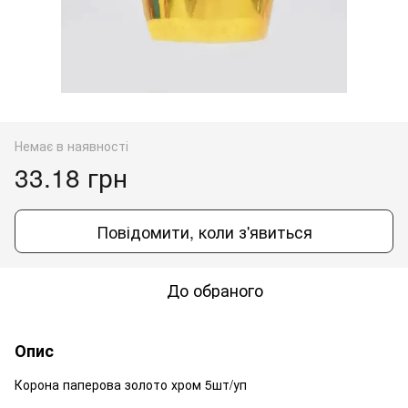
Немає в наявності
33.18 грн
Повідомити, коли з'явиться
До обраного
Опис
Корона паперова золото хром 5шт/уп