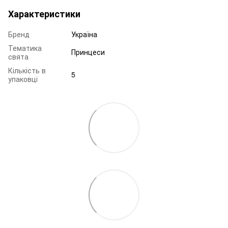
Характеристики
Бренд
Україна
Тематика
Принцеси
свята
Кількість в
5
упаковці