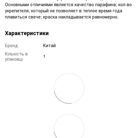
Основными отличиями является качество парафина; кол-во
укрепителя, который не позволяет в теплое время года
плавиться свече; краска накладывается равномерно.
Характеристики
Бренд
Китай
Кількість в
1
упаковці