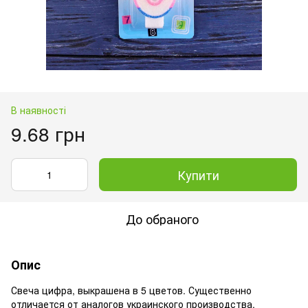
В наявності
9.68 грн
Купити
До обраного
Опис
Свеча цифра, выкрашена в 5 цветов. Существенно
отличается от аналогов украинского производства.