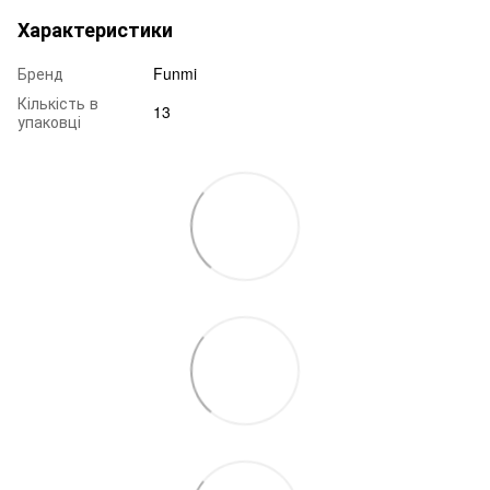
Характеристики
Бренд
Funmi
Кількість в
13
упаковці