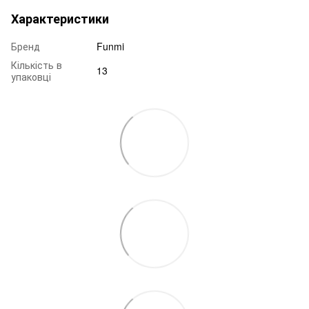
Характеристики
Бренд
Funmi
Кількість в
13
упаковці