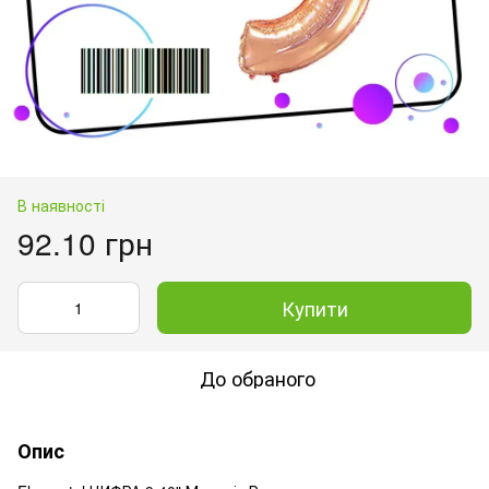
В наявності
92.10 грн
Купити
До обраного
Опис