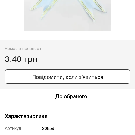
Немає в наявності
3.40 грн
Повідомити, коли з'явиться
До обраного
Характеристики
Артикул
20859