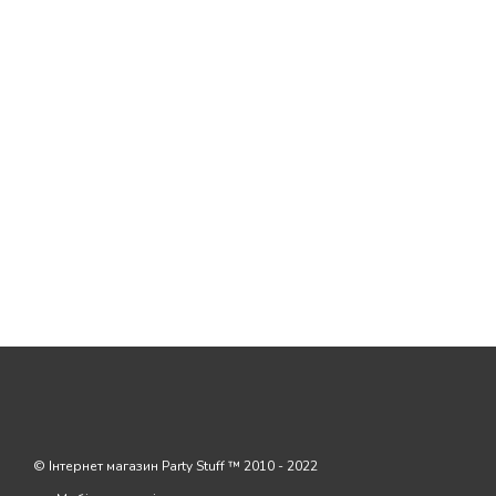
© Інтернет магазин Party Stuff ™ 2010 - 2022