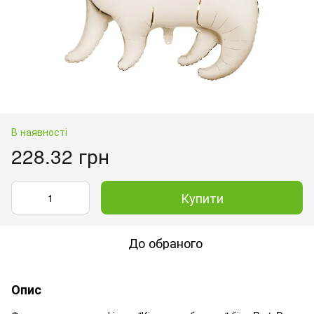
В наявності
228.32 грн
Купити
До обраного
Опис