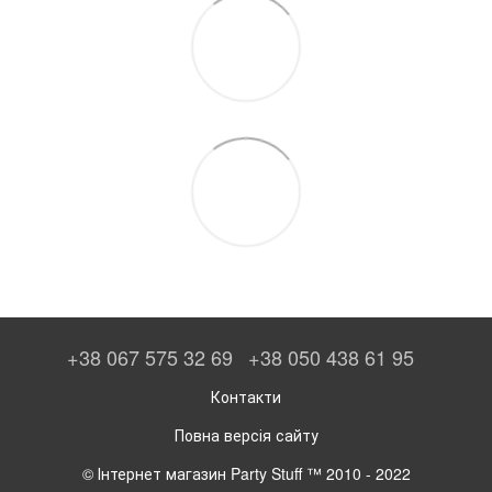
+38 067 575 32 69
+38 050 438 61 95
Контакти
Повна версія сайту
© Інтернет магазин Party Stuff ™ 2010 - 2022