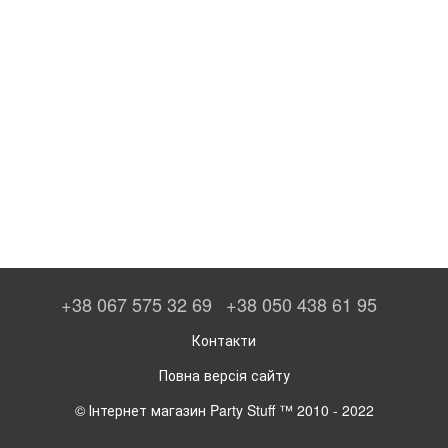
+38 067 575 32 69
+38 050 438 61 95
Контакти
Повна версія сайту
© Інтернет магазин Party Stuff ™ 2010 - 2022