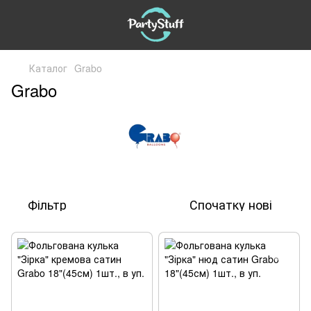
Каталог
Grabo
Grabo
Фільтр
Спочатку нові