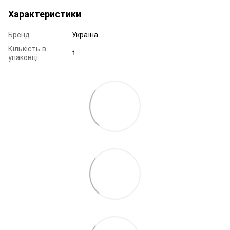
Характеристики
Бренд
Україна
Кількість в
1
упаковці