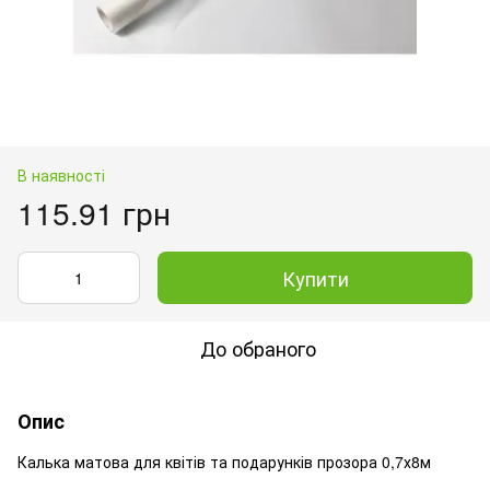
В наявності
115.91 грн
Купити
До обраного
Опис
Калька матова для квітів та подарунків прозора 0,7х8м