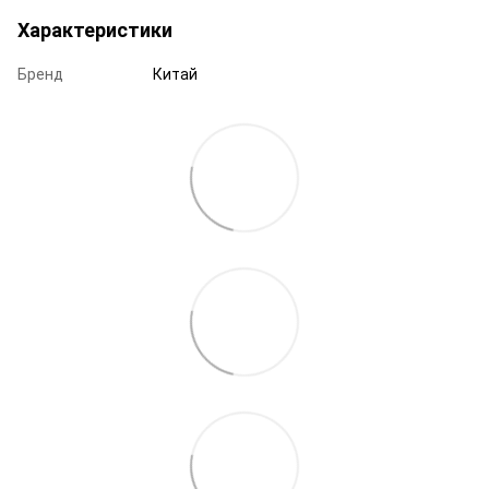
Характеристики
Бренд
Китай