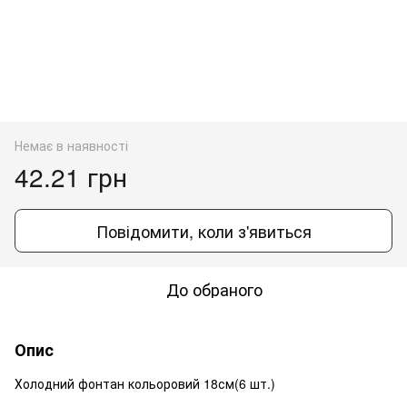
Немає в наявності
42.21 грн
Повідомити, коли з'явиться
До обраного
Опис
Холодний фонтан кольоровий 18см(6 шт.)