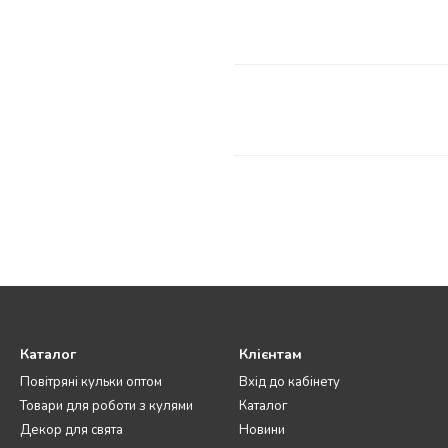
Каталог
Клієнтам
Повітряні кульки оптом
Вхід до кабінету
Товари для роботи з кулями
Каталог
Декор для свята
Новини