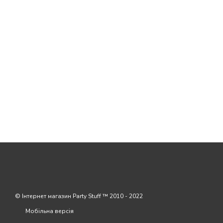
© Інтернет магазин Party Stuff ™ 2010 - 2022
Мобільна версія