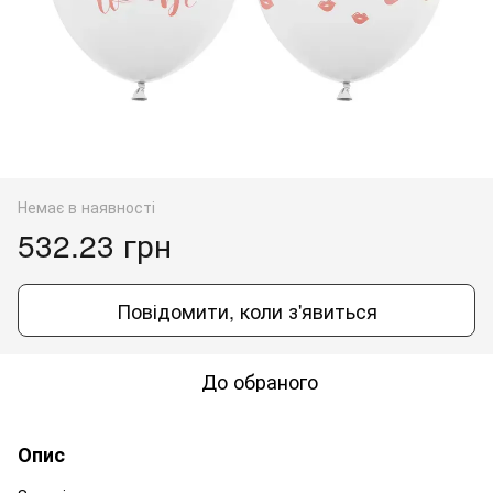
Немає в наявності
532.23 грн
Повідомити, коли з'явиться
До обраного
Опис