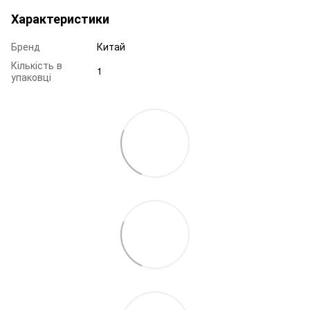
Характеристики
Бренд
Китай
Кількість в
1
упаковці