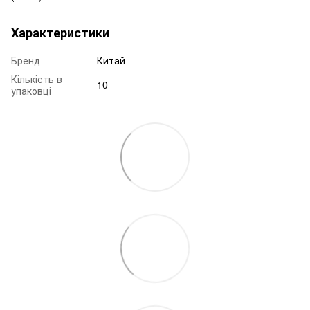
Характеристики
Бренд
Китай
Кількість в
10
упаковці