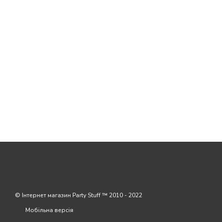
© Інтернет магазин Party Stuff ™ 2010 - 2022
Мобільна версія