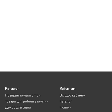
Каталог
Клієнтам
Повітряні кульки оптом
Вхід до кабінету
Товари для роботи з кулями
Каталог
Декор для свята
Новини