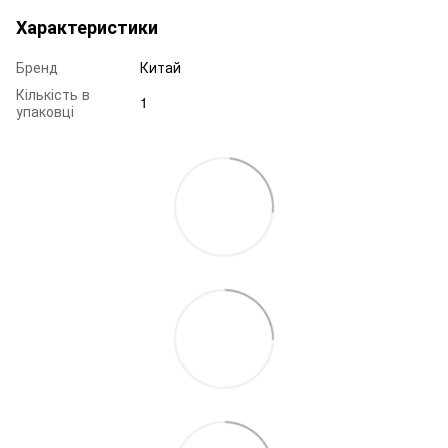
Характеристики
Бренд
Китай
Кількість в
1
упаковці