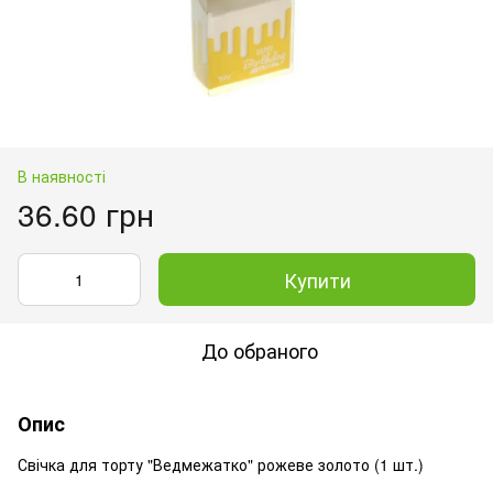
В наявності
36.60 грн
Купити
До обраного
Опис
Свічка для торту "Ведмежатко" рожеве золото (1 шт.)