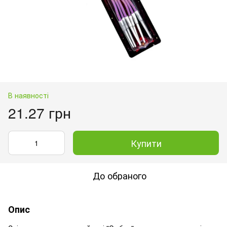
В наявності
21.27 грн
Купити
До обраного
Опис