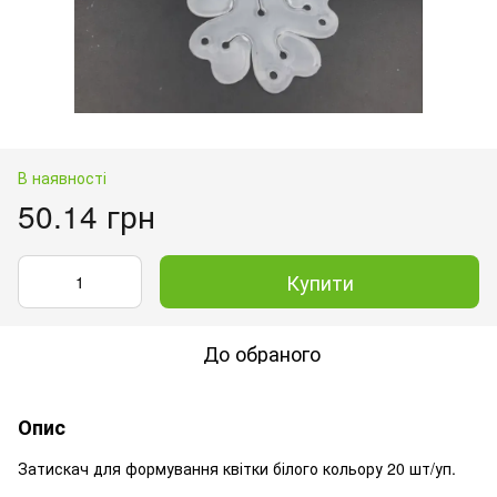
В наявності
50.14 грн
Купити
До обраного
Опис
Затискач для формування квітки білого кольору 20 шт/уп.