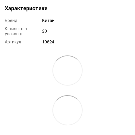
Характеристики
Бренд
Китай
Кількість в
20
упаковці
Артикул
19824