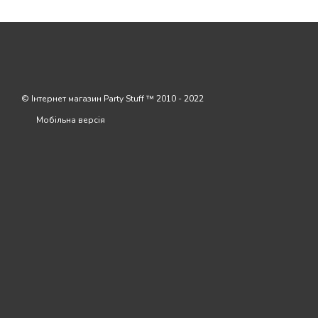
© Інтернет магазин Party Stuff ™ 2010 - 2022
Мобільна версія