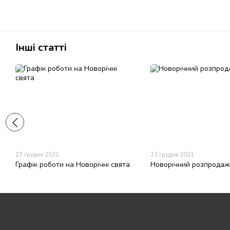
Інші статті
27 грудня 2021
23 грудня 2021
Графік роботи на Новорічні свята
Новорічний розпродаж