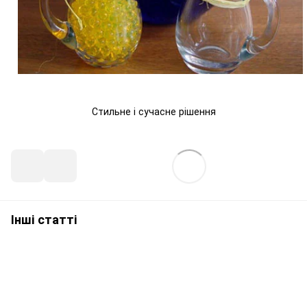
Стильне і сучасне рішення
Інші статті